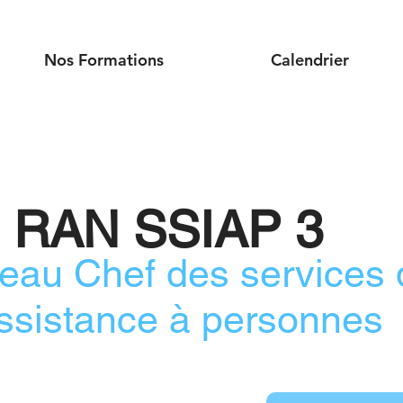
Nos Formations
Calendrier
n RAN SSIAP 3
eau Chef des services 
assistance à personnes