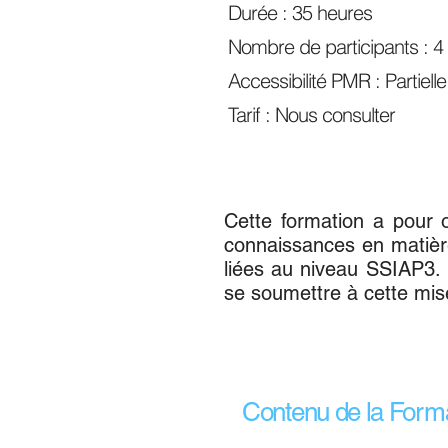
Durée : 35 heures
Nombre de participants :
Accessibilité PMR : Partielle
Tarif : Nous consulter
Cette formation a pour o
connaissances en matière
liées au niveau SSIAP3. 
se soumettre à cette mise
Contenu de la Form