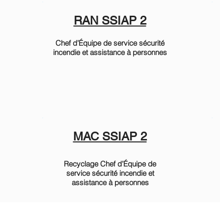
RAN SSIAP 2
Chef d’Équipe de service sécurité
incendie et assistance à personnes
MAC SSIAP 2
Recyclage Chef d’Équipe de
service sécurité incendie et
assistance à personnes