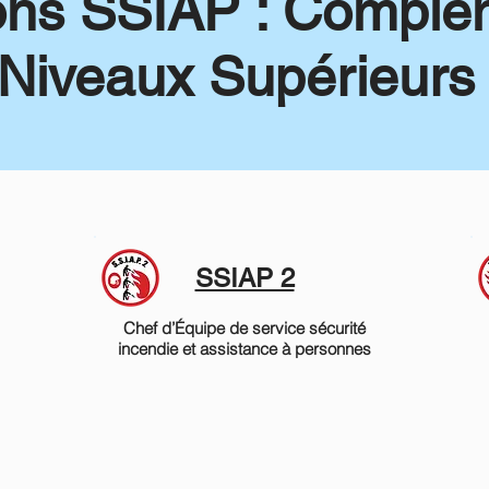
ons SSIAP : Complé
Niveaux Supérieurs
SSIAP 2
Chef d’Équipe de service sécurité
incendie et assistance à personnes