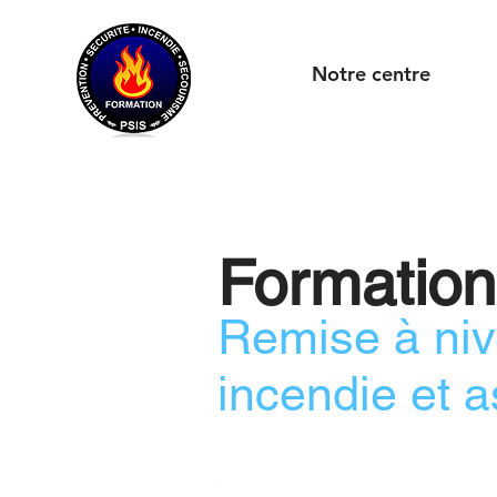
Notre centre
Formatio
Remise à niv
incendie et 