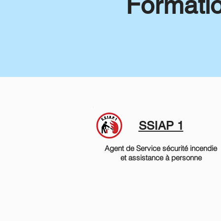
Formati
SSIAP 1
Agent de Service sécurité incendie
et assistance à personne