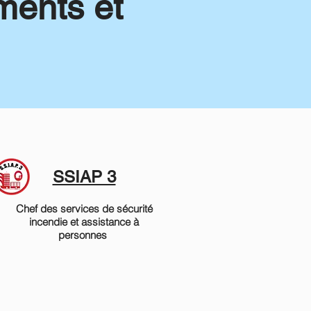
ments et
SSIAP 3
Chef des services de sécurité
incendie et assistance à
personnes