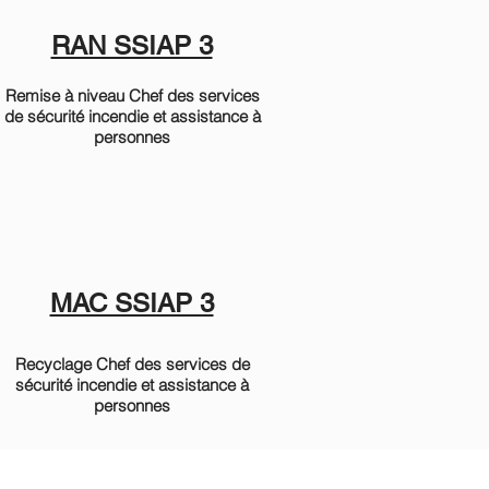
RAN SSIAP 3
Remise à niveau Chef des services
de sécurité incendie et assistance à
personnes
MAC SSIAP 3
Recyclage Chef des services de
sécurité incendie et assistance à
personnes