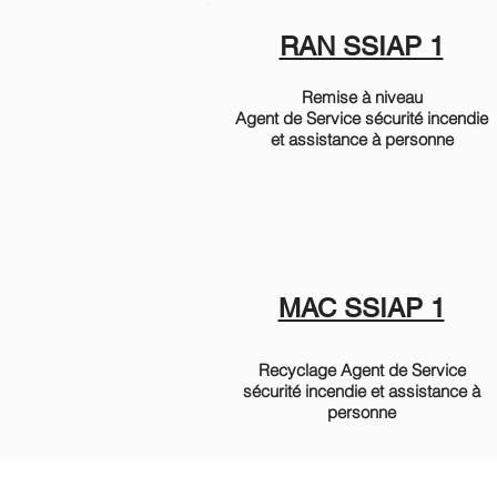
RAN SSIAP 1
Remise à niveau
Agent de Service sécurité incendie
et assistance à personne
MAC SSIAP 1
Recyclage Agent de Service
sécurité incendie et assistance à
personne