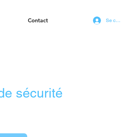
Contact
Se connecter
de sécurité