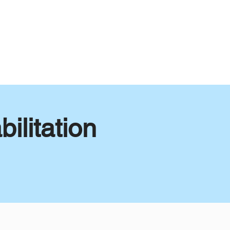
ilitation