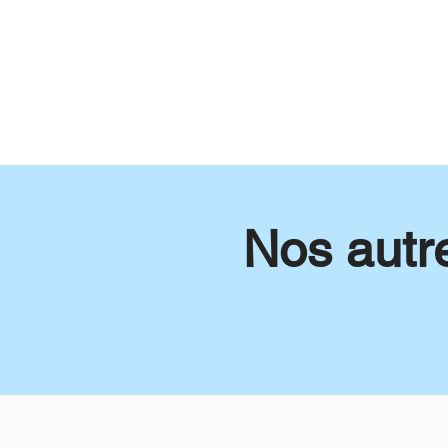
Nos autre