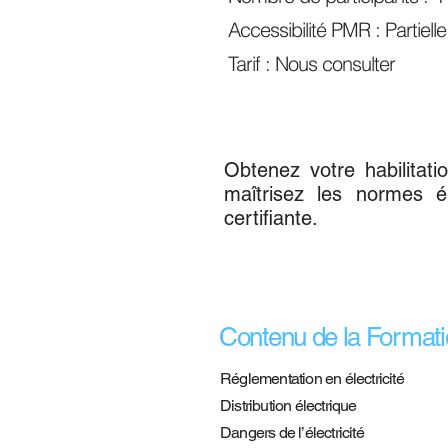
Accessibilité PMR : Partielle
Tarif : Nous consulter
Obtenez votre habilitati
maîtrisez les normes é
certifiante.
Contenu de la Format
Réglementation en électricité
Distribution électrique
Dangers de l’électricité